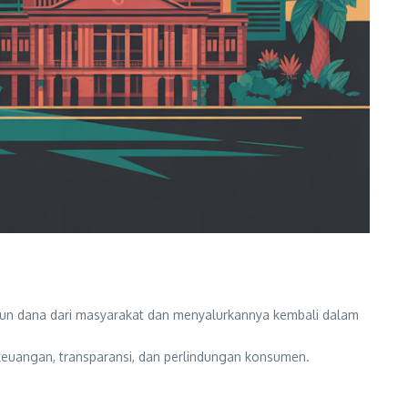
 dana dari masyarakat dan menyalurkannya kembali dalam
keuangan, transparansi, dan perlindungan konsumen.