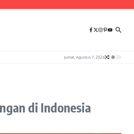
Jumat, Agustus 7, 2026
gan di Indonesia