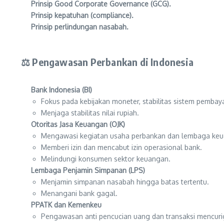
Prinsip Good Corporate Governance (GCG).
Prinsip kepatuhan (compliance).
Prinsip perlindungan nasabah.
⚖️ Pengawasan Perbankan di Indonesia
Bank Indonesia (BI)
Fokus pada kebijakan moneter, stabilitas sistem pembay
Menjaga stabilitas nilai rupiah.
Otoritas Jasa Keuangan (OJK)
Mengawasi kegiatan usaha perbankan dan lembaga ke
Memberi izin dan mencabut izin operasional bank.
Melindungi konsumen sektor keuangan.
Lembaga Penjamin Simpanan (LPS)
Menjamin simpanan nasabah hingga batas tertentu.
Menangani bank gagal.
PPATK dan Kemenkeu
Pengawasan anti pencucian uang dan transaksi mencuri