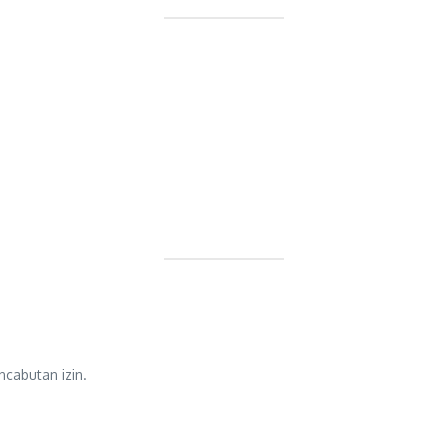
cabutan izin.