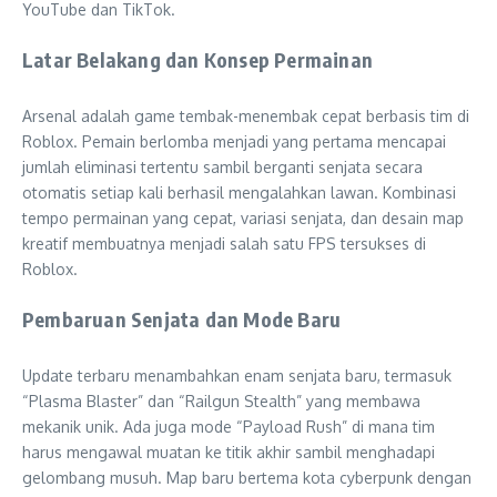
YouTube dan TikTok.
Latar Belakang dan Konsep Permainan
Arsenal adalah game tembak-menembak cepat berbasis tim di
Roblox. Pemain berlomba menjadi yang pertama mencapai
jumlah eliminasi tertentu sambil berganti senjata secara
otomatis setiap kali berhasil mengalahkan lawan. Kombinasi
tempo permainan yang cepat, variasi senjata, dan desain map
kreatif membuatnya menjadi salah satu FPS tersukses di
Roblox.
Pembaruan Senjata dan Mode Baru
Update terbaru menambahkan enam senjata baru, termasuk
“Plasma Blaster” dan “Railgun Stealth” yang membawa
mekanik unik. Ada juga mode “Payload Rush” di mana tim
harus mengawal muatan ke titik akhir sambil menghadapi
gelombang musuh. Map baru bertema kota cyberpunk dengan