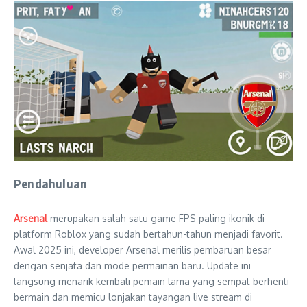
Pendahuluan
Arsenal
merupakan salah satu game FPS paling ikonik di
platform Roblox yang sudah bertahun-tahun menjadi favorit.
Awal 2025 ini, developer Arsenal merilis pembaruan besar
dengan senjata dan mode permainan baru. Update ini
langsung menarik kembali pemain lama yang sempat berhenti
bermain dan memicu lonjakan tayangan live stream di