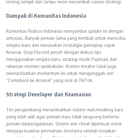
lorong sempit dan lampu neon menambah variasi strategi.
Dampak di Komunitas Indonesia
Komunitas Roblox Indonesia menyambut update ini dengan
antusias. Banyak pemain lama yang kembali untuk mencoba
senjata baru dan merasakan nostalgia gameplay cepat
Arsenal. Grup Discord penuh dengan diskusi tips
menggunakan senjata baru, strategi mode Payload, dan
rekaman momen spektakuler. Konten kreator lokal juga
memanfaatkan momentum ini untuk mengunggah seri
“Comeback ke Arsenal” yang viral di TikTok.
Strategi Developer dan Keamanan
Tim pengembang menambahkan sistem matchmaking baru
yang lebih adil agar pemain baru tidak langsung bertemu
pemain berpengalaman. Sistem anti-cheat diperkuat untuk
menjaga kualitas permainan, terutama setelah lonjakan