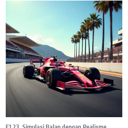
F1 23, Simulasi Balap dengan Realisme