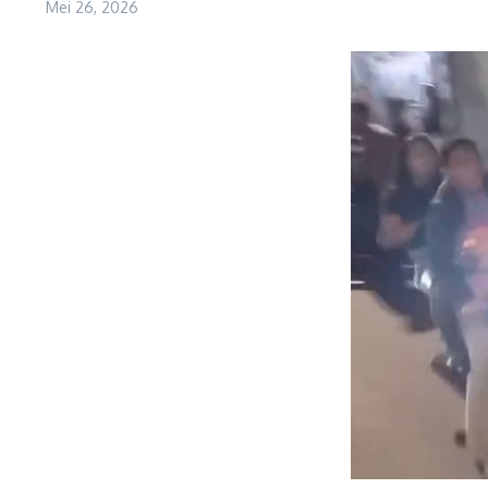
Mei 26, 2026