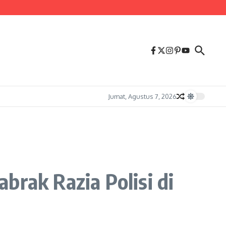
Jumat, Agustus 7, 2026
brak Razia Polisi di