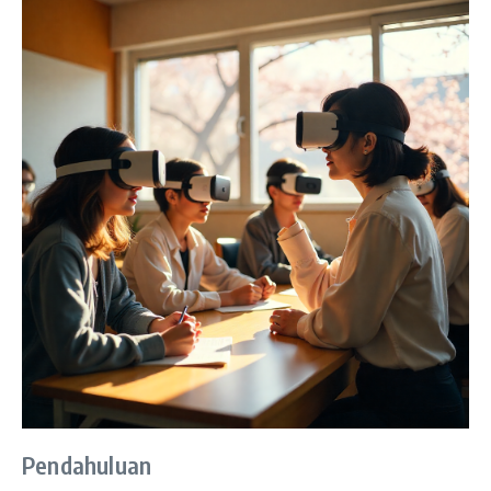
Pendahuluan